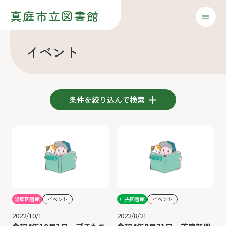
真庭市立図書館
イベント
条件を絞り込んで検索
湯原図書館
イベント
中央図書館
イベント
2022/10/1
2022/8/21