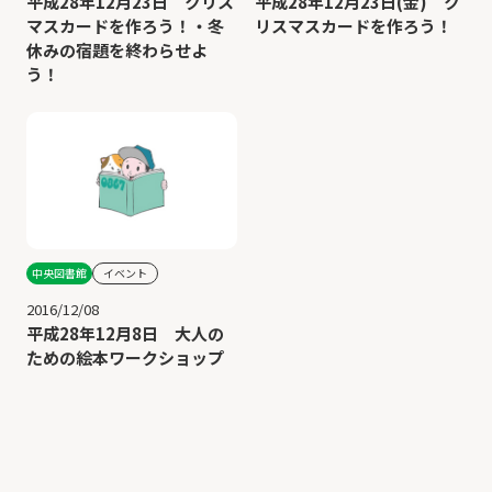
平成28年12月23日 クリス
平成28年12月23日(金) ク
マスカードを作ろう！・冬
リスマスカードを作ろう！
休みの宿題を終わらせよ
う！
中央図書館
イベント
2016/12/08
平成28年12月8日 大人の
ための絵本ワークショップ