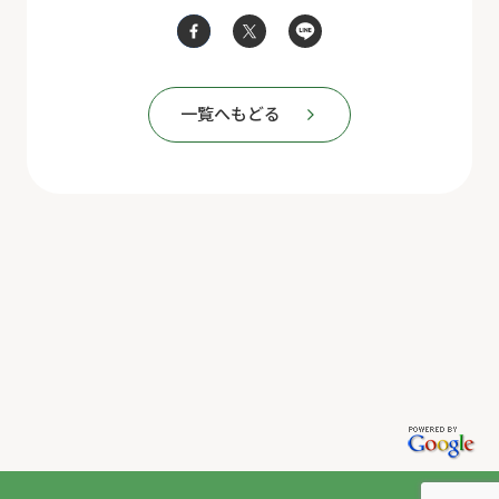
一覧へもどる