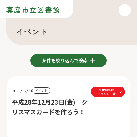
真庭市立図書館
イベント
条件を絞り込んで検索
久世図書館
2016/12/23
イベント
イベント一覧
平成28年12月23日(金) ク
リスマスカードを作ろう！