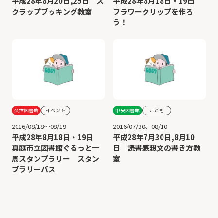
平成28年8月20日,25日 ス
平成28年8月18日・19日
クラップブッキング教室
フラワークリップを作ろ
う！
久世図書館
イベント
中央図書館
こども
2016/08/18～08/19
2016/07/30、08/10
平成28年8月18日・19日
平成28年7月30日,8月10
真庭市立図書館ぐるっと一
日 読書感想文の書き方教
周スタンプラリー スタン
室
プラリーバス