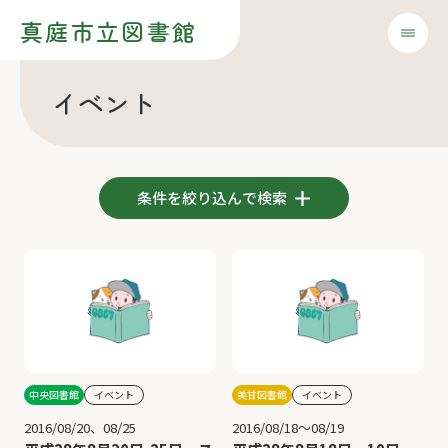
真庭市立図書館
イベント
条件を絞り込んで検索
中央図書館
イベント
美甘図書館
イベント
2016/08/20、08/25
2016/08/18～08/19