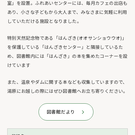
室」を設置。ふれあいセンターには、毎月カフェの出店も
あり、小さな子どもから大人まで、みなさまに気軽に利用
していただける施設となりました。
特別天然記念物である「はんざき(オオサンショウウオ)」
を保護している「はんざきセンター」と隣接しているた
め、図書館内には「はんざき」の本を集めたコーナーを設
けています
また、温泉やダムに関する本なども収集していますので、
湯原にお越しの際にはぜひ図書館へお立ち寄りください。
図書館だより