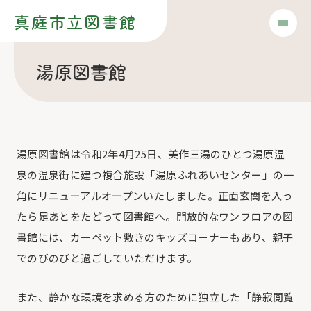
真庭市立図書館
湯原図書館
湯原図書館は令和2年4月25日、美作三湯のひとつ湯原温
泉の温泉街に建つ複合施設「湯原ふれあいセンター」の一
角にリニューアルオープンいたしました。正面玄関を入っ
たら足あとをたどって図書館へ。開放的なワンフロアの図
書館には、カーペット敷きのキッズコーナーもあり、親子
でのびのびと過ごしていただけます。
また、静かな環境を求める方のために独立した「静寂閲覧