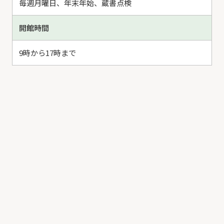
毎週月曜日、年末年始、蔵書点検
開館時間
9時から17時まで