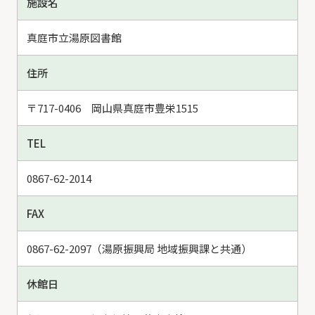
施設名
真庭市立湯原図書館
住所
〒717-0406 岡山県真庭市豊栄1515
TEL
0867-62-2014
FAX
0867-62-2097（湯原振興局 地域振興課と共通）
休館日