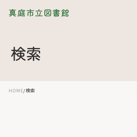
真庭市立図書館
検索
HOME
検索