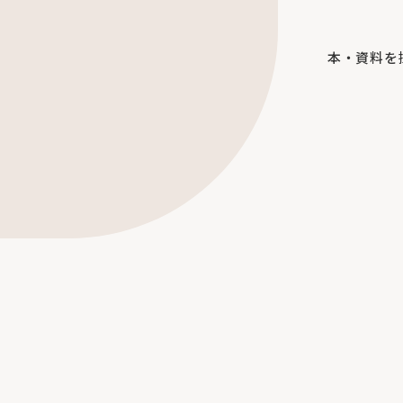
本・資料を