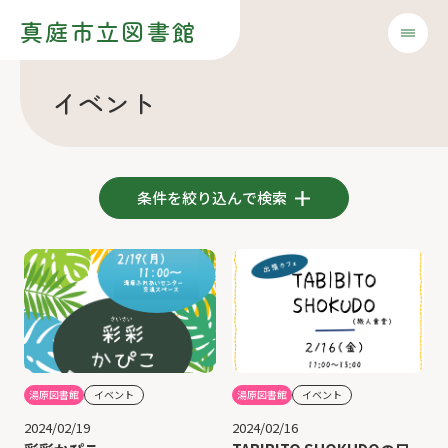
真庭市立図書館
イベント
条件を絞り込んで検索
湯原図書館
イベント
湯原図書館
イベント
2024/02/19
2024/02/16