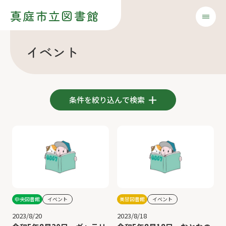
真庭市立図書館
イベント
条件を絞り込んで検索
中央図書館
イベント
美甘図書館
イベント
2023/8/20
2023/8/18