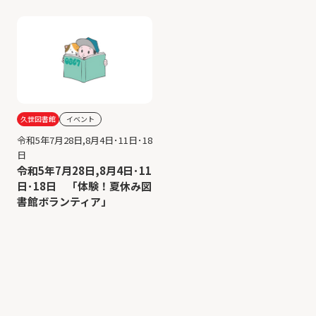
久世図書館
イベント
令和5年7月28日,8月4日･11日･18
日
令和5年7月28日,8月4日･11
日･18日 「体験！夏休み図
書館ボランティア」