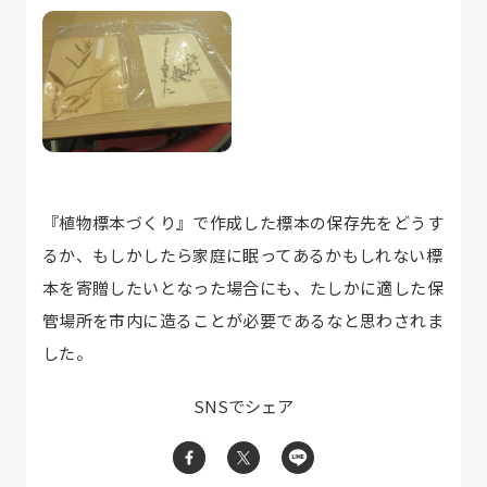
『植物標本づくり』で作成した標本の保存先をどうす
るか、もしかしたら家庭に眠ってあるかもしれない標
本を寄贈したいとなった場合にも、たしかに適した保
管場所を市内に造ることが必要であるなと思わされま
した。
SNSでシェア