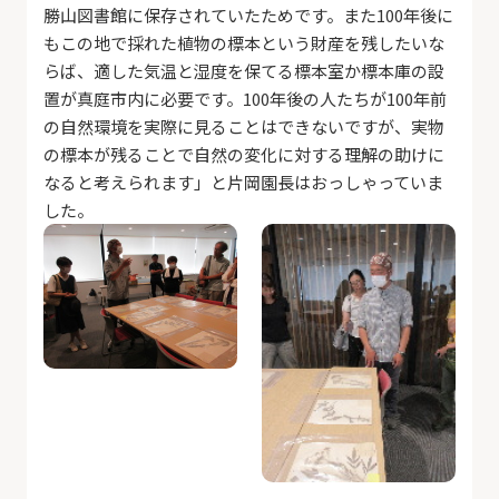
勝山図書館に保存されていたためです。また100年後に
もこの地で採れた植物の標本という財産を残したいな
らば、適した気温と湿度を保てる標本室か標本庫の設
置が真庭市内に必要です。100年後の人たちが100年前
の自然環境を実際に見ることはできないですが、実物
の標本が残ることで自然の変化に対する理解の助けに
なると考えられます」と片岡園長はおっしゃっていま
した。