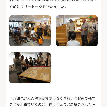
を前にフリートークを行いました。
「九津見さんの標本が損傷少なくきれいな状態で残す
ことが出来ていたのは、運よく気温と湿度の適した旧