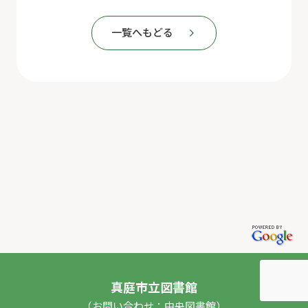
一覧へもどる
真庭市立図書館
（お問い合わせ：中央図書館）