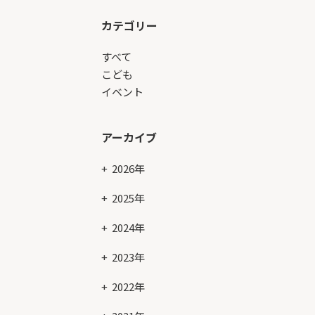
カテゴリー
すべて
こども
イベント
アーカイブ
2026年
2025年
2024年
2023年
2022年