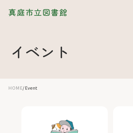
真庭市立図書館
イベント
HOME
Event