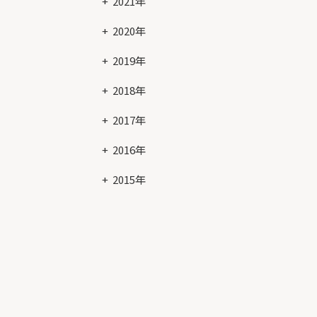
2021年
2020年
2019年
2018年
2017年
2016年
2015年