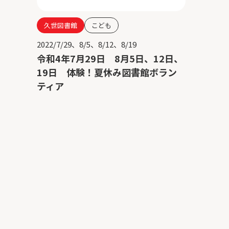
久世図書館
こども
2022/7/29、8/5、8/12、8/19
令和4年7月29日 8月5日、12日、
19日 体験！夏休み図書館ボラン
ティア