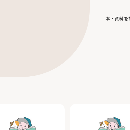
本・資料を