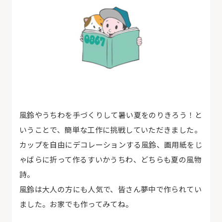
風鈴やうちわを手づくりして暑い夏をのりきろう！と
いうことで、簡単な工作に挑戦していただきました。
カップを自由にデコレーションする風鈴、画用紙をじ
ゃばらに折って作るすいかうちわ、どちらも夏の風物
詩。
風鈴は大人の方にも人気で、皆さん夢中で作られてい
ました。お家でも作ってみてね。