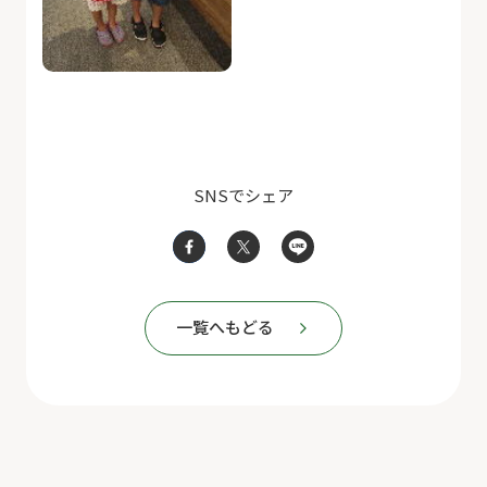
SNSでシェア
一覧へもどる