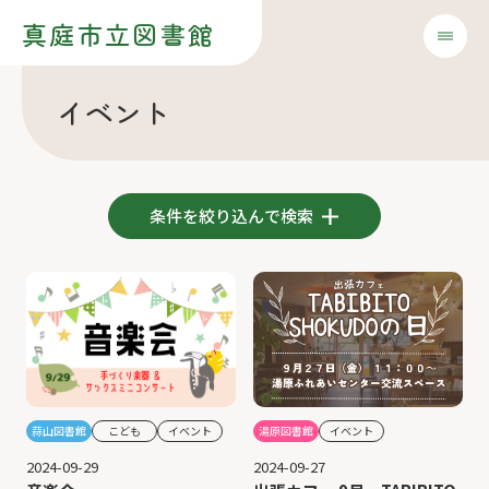
真庭市立図書館
イベント
条件を絞り込んで検索
蒜山図書館
こども
イベント
湯原図書館
イベント
2024-09-29
2024-09-27