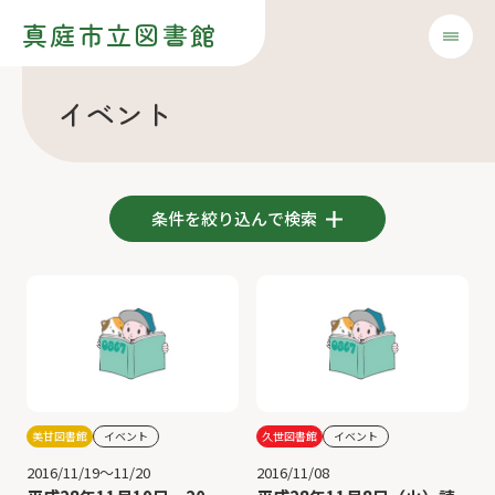
真庭市立図書館
イベント
条件を絞り込んで検索
美甘図書館
イベント
久世図書館
イベント
2016/11/19～11/20
2016/11/08