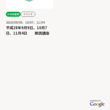
中央図書館
イベント
2016/09/09、10/07、11/04
平成28年9月9日、10月7
日、11月4日 朗読講座