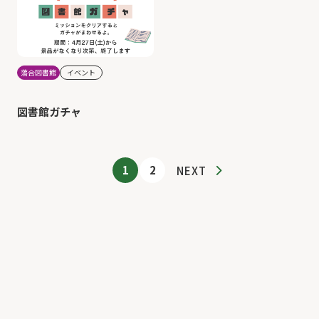
落合図書館
イベント
図書館ガチャ
1
2
NEXT