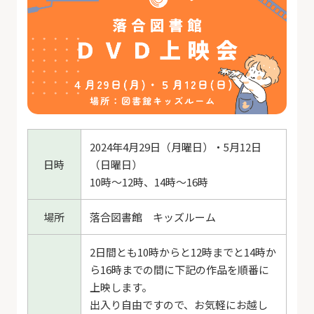
2024年4月29日（月曜日）・5月12日
日時
（日曜日）
10時～12時、14時～16時
場所
落合図書館 キッズルーム
2日間とも10時からと12時までと14時か
ら16時までの間に下記の作品を順番に
上映します。
出入り自由ですので、お気軽にお越し