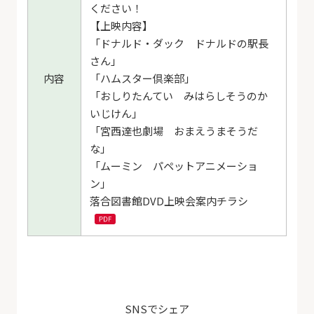
ください！
【上映内容】
「ドナルド・ダック ドナルドの駅長
さん」
内容
「ハムスター倶楽部」
「おしりたんてい みはらしそうのか
いじけん」
「宮西達也劇場 おまえうまそうだ
な」
「ムーミン パペットアニメーショ
ン」
落合図書館DVD上映会案内チラシ
SNSでシェア