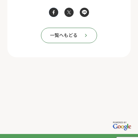
一覧へもどる