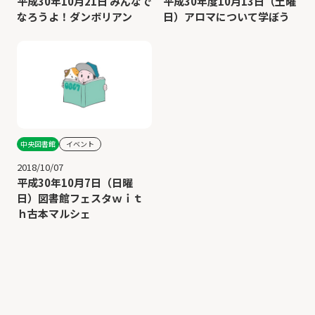
平成30年10月21日 みんなで
平成30年度10月13日（土曜
なろうよ！ダンボリアン
日）アロマについて学ぼう
中央図書館
イベント
2018/10/07
平成30年10月7日（日曜
日）図書館フェスタｗｉｔ
ｈ古本マルシェ