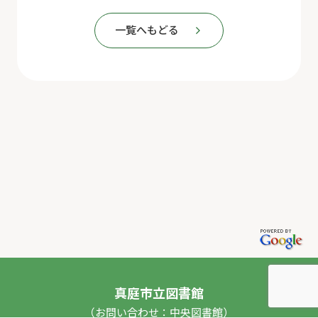
一覧へもどる
真庭市立図書館
（お問い合わせ：中央図書館）