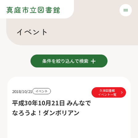
真庭市立図書館
イベント
条件を絞り込んで検索
久世図書館
2018/10/21
イベント
イベント一覧
平成30年10月21日 みんなで
なろうよ！ダンボリアン