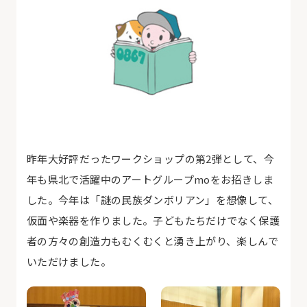
昨年大好評だったワークショップの第2弾として、今
年も県北で活躍中のアートグループmoをお招きしま
した。今年は「謎の民族ダンボリアン」を想像して、
仮面や楽器を作りました。子どもたちだけでなく保護
者の方々の創造力もむくむくと湧き上がり、楽しんで
いただけました。