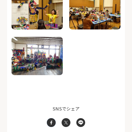
SNSでシェア