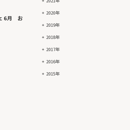
2021年
2020年
 6月 お
2019年
2018年
2017年
2016年
2015年