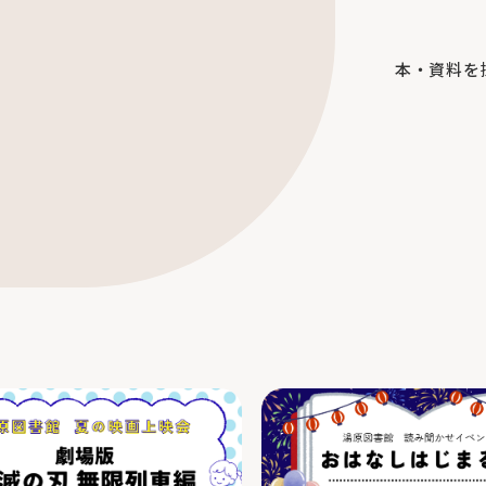
本・資料を