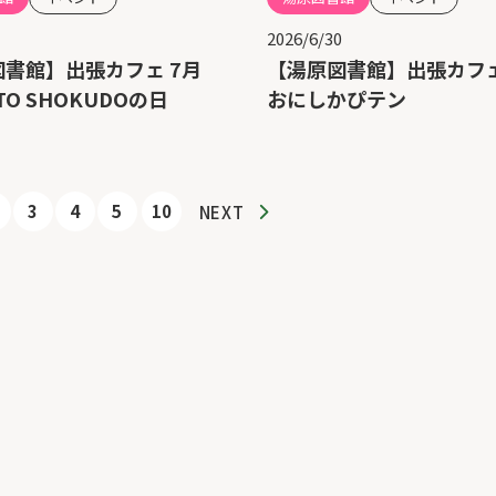
2026/6/30
図書館】出張カフェ 7月
【湯原図書館】出張カフェ
ITO SHOKUDOの日
おにしかぴテン
3
4
5
10
NEXT