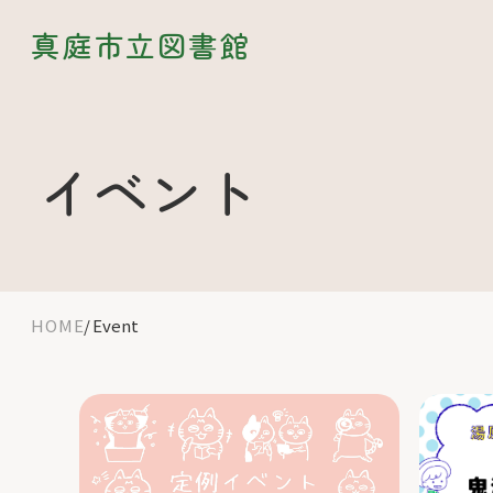
真庭市立図書館
イベント
HOME
Event