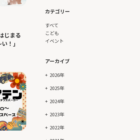
カテゴリー
すべて
こども
はじまる
イベント
～い！」
アーカイブ
2026年
2025年
2024年
2023年
2022年