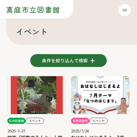
真庭市立図書館
イベント
条件を絞り込んで検索
中央図書館
イベント
湯原図書館
イベント
2025-7-27
2025/7/26