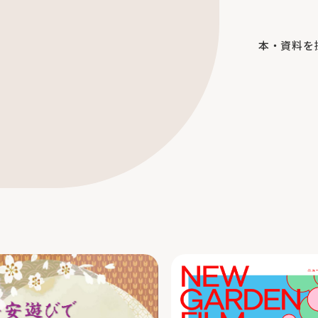
本・資料を