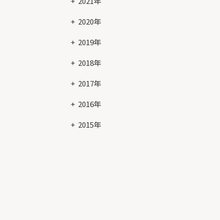
2021年
2020年
2019年
2018年
2017年
2016年
2015年