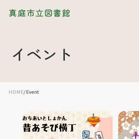
真庭市立図書館
イベント
HOME
Event