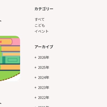
カテゴリー
すべて
ト
こども
イベント
アーカイブ
2026年
2025年
2024年
2023年
2022年
ト