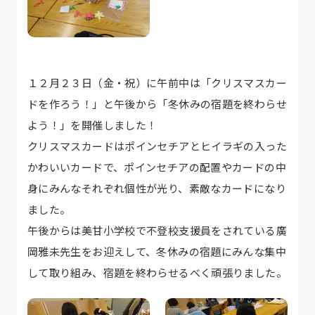
１２月２３日（金・祝）に午前中は「クリスマスカー
ドを作ろう！」と午後から「冬休みの宿題を終わらせ
よう！」を開催しました！
クリスマスカードはポインセチアとヒイラギの入った
かわいいカードで、ポインセチアの配置やカードの中
身にみんなそれぞれ個性が光り、素敵なカードになり
ました。
午後からは美甘小学校で不登校支援員をされている廣
岡雅未先生をお迎えして、冬休みの宿題にみんな集中
して取り組み、宿題を終わらせるべく頑張りました。