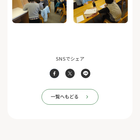
SNSでシェア
一覧へもどる