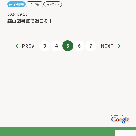
蒜山図書館
こども
イベント
2024-09-12
蒜山図書館で過ごそ！
3
4
5
6
7
PREV
NEXT