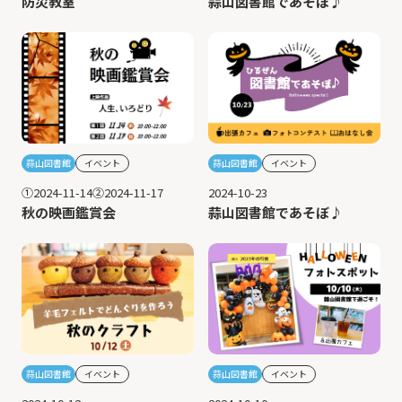
蒜山図書館であそぼ♪
防災教室
蒜山図書館
イベント
蒜山図書館
イベント
2024-10-23
①2024-11-14②2024-11-17
蒜山図書館であそぼ♪
秋の映画鑑賞会
蒜山図書館
イベント
蒜山図書館
イベント