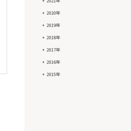
2021年
2020年
2019年
2018年
2017年
2016年
2015年