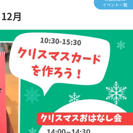
イベント一覧
12月