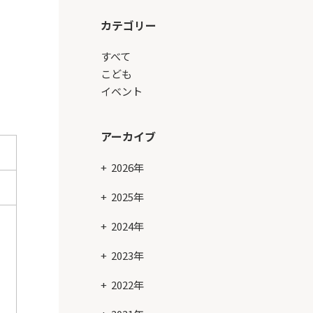
カテゴリー
すべて
こども
イベント
アーカイブ
2026年
2025年
2024年
も
2023年
2022年