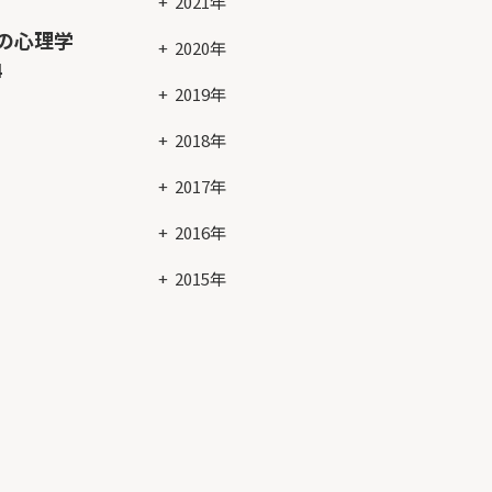
2021年
の心理学
2020年
4
2019年
2018年
2017年
2016年
2015年