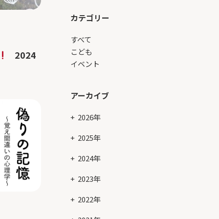
カテゴリー
すべて
こども
2024
イベント
アーカイブ
2026年
2025年
2024年
2023年
2022年