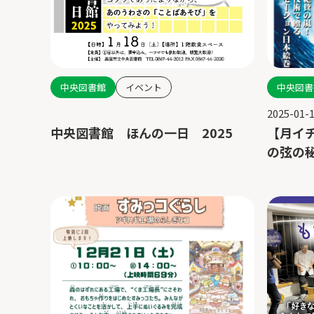
中央図書
中央図書館
イベント
2025-01-
【月イ
中央図書館 ほんの一日 2025
の弦の