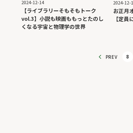
2024-12-14
2024-12-
【ライブラリーそもそもトーク
お正月
vol.3】小説も映画ももっとたのし
【定員
くなる宇宙と物理学の世界
8
PREV