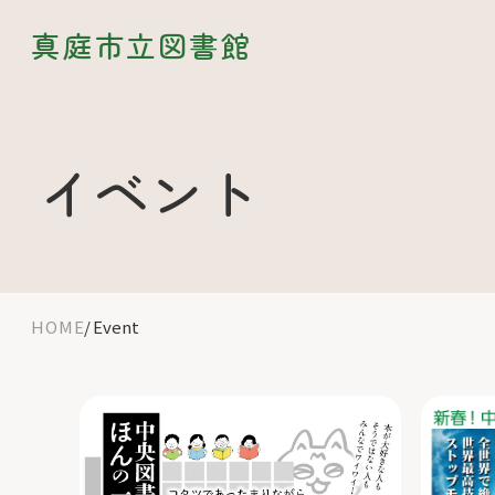
真庭市立図書館
イベント
HOME
Event