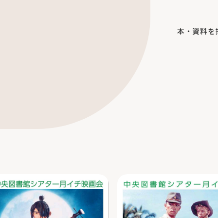
本・資料を