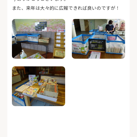
また、来年は大々的に広報できれば良いのですが！