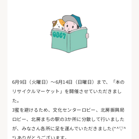
6月9日（火曜日）～6月14日（日曜日）まで、「本の
リサイクルマーケット」を開催させていただきまし
た。
3蜜を避けるため、文化センターロビー、北房振興局
ロビー、北房まちの駅の3か所に分散して行いました
が、みなさん各所に足を運んでいただきました(*^▽^
*) ありがとうございます。