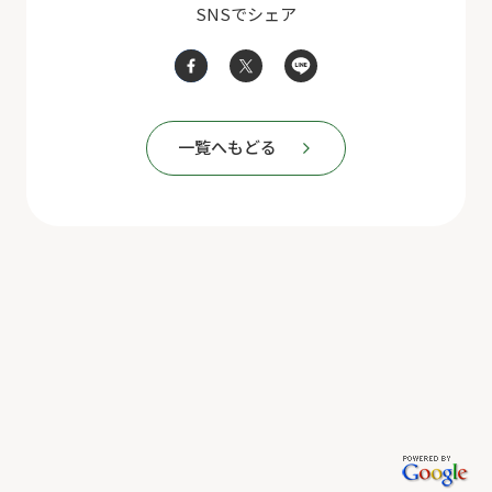
SNSでシェア
一覧へもどる