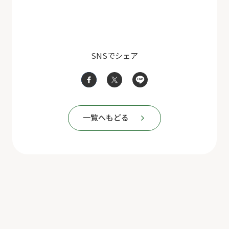
SNSでシェア
一覧へもどる