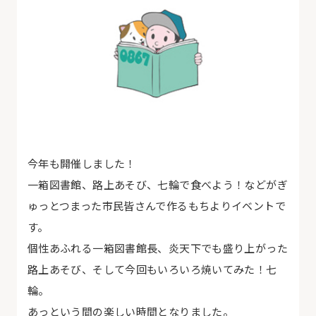
今年も開催しました！
一箱図書館、路上あそび、七輪で食べよう！などがぎ
ゅっとつまった市民皆さんで作るもちよりイベントで
す。
個性あふれる一箱図書館長、炎天下でも盛り上がった
路上あそび、そして今回もいろいろ焼いてみた！七
輪。
あっという間の楽しい時間となりました。