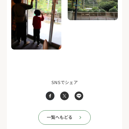
SNSでシェア
一覧へもどる