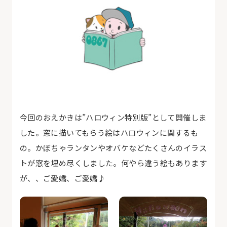
今回のおえかきは”ハロウィン特別版”として開催しま
した。窓に描いてもらう絵はハロウィンに関するも
の。かぼちゃランタンやオバケなどたくさんのイラス
トが窓を埋め尽くしました。何やら違う絵もあります
が、、ご愛嬌、ご愛嬌♪