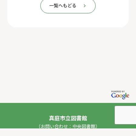
一覧へもどる
真庭市立図書館
（お問い合わせ：中央図書館）