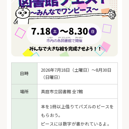
2026年7月18日（土曜日）～8月30日
日時
（日曜日）
場所
真庭市立図書館 全7館
本を1冊以上借りてパズルのピースを
もらおう。
ピースには数字が書かれているよ。