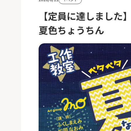
【定員に達しました
夏色ちょうちん