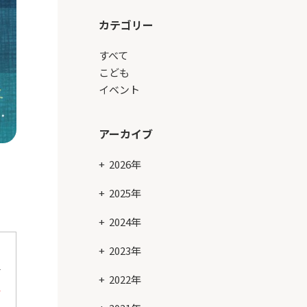
カテゴリー
すべて
こども
イベント
アーカイブ
2026年
2025年
2024年
2023年
館
2022年
し