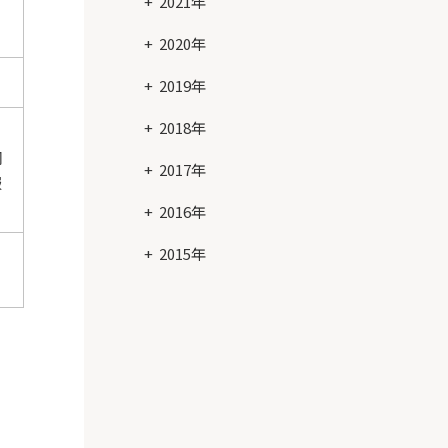
2021年
2020年
2019年
2018年
同
2017年
服
2016年
2015年