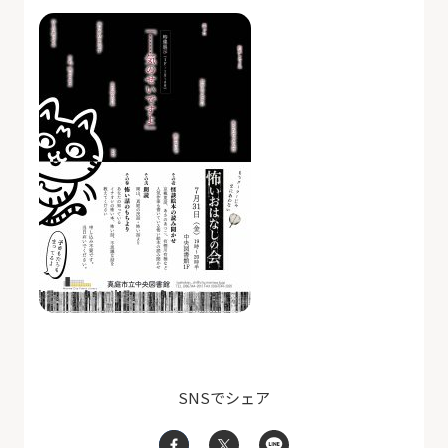
SNSでシェア