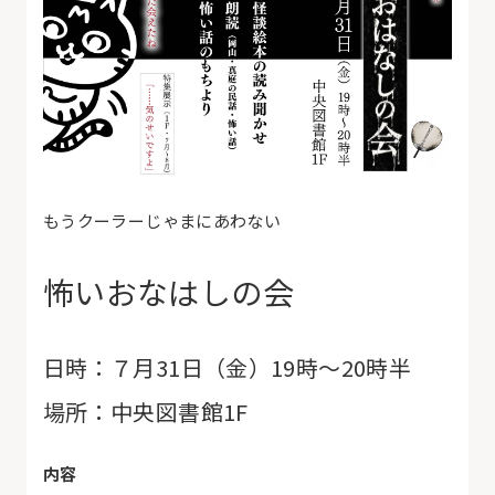
もうクーラーじゃまにあわない
怖いおなはしの会
日時：７月31日（金）19時〜20時半
場所：中央図書館1F
内容