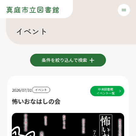
真庭市立図書館
イベント
条件を絞り込んで検索
中央図書館
2026/07/31
イベント
イベント一覧
怖いおなはしの会