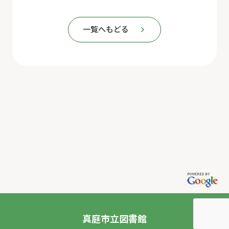
一覧へもどる
真庭市立図書館