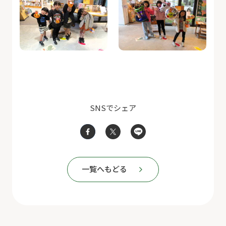
SNSでシェア
一覧へもどる