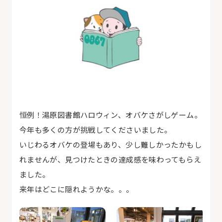
恒例！湯原図書館ハロウィン、オバケさがしゲーム。
今年も多くの方が挑戦してくださいました。
いじわるオバケの登場もあり、少し難しかったかもし
れませんが、見つけたときの達成感を味わってもらえ
ました。
来年はどこに隠れようかな。。。