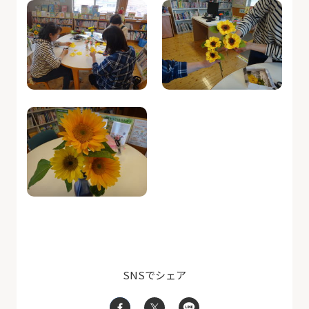
SNSでシェア