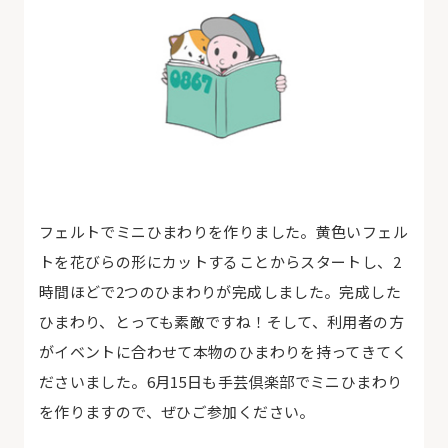
フェルトでミニひまわりを作りました。黄色いフェル
トを花びらの形にカットすることからスタートし、2
時間ほどで2つのひまわりが完成しました。完成した
ひまわり、とっても素敵ですね！そして、利用者の方
がイベントに合わせて本物のひまわりを持ってきてく
ださいました。6月15日も手芸倶楽部でミニひまわり
を作りますので、ぜひご参加ください。