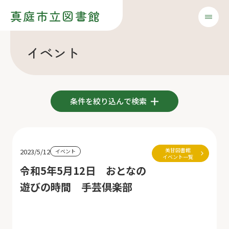
真庭市立図書館
イベント
条件を絞り込んで検索
美甘図書館
2023/5/12
イベント
イベント一覧
令和5年5月12日 おとなの
遊びの時間 手芸倶楽部