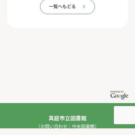
一覧へもどる
真庭市立図書館
（お問い合わせ：中央図書館）