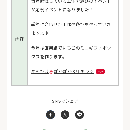
毎月開催している工作や遊びのイベント
が定例イベントになりました！
季節に合わせた工作や遊びをやっていき
ますよ♪
内容
今月は画用紙でいちごのミニギフトボッ
クスを作ります。
あそびば
ぽかぽか 3月 チラシ
SNSでシェア