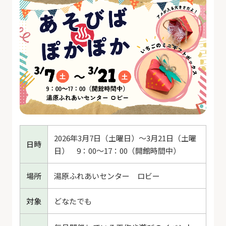
2026年3月7日（土曜日）～3月21日（土曜
日時
日） 9：00～17：00（開館時間中）
場所
湯原ふれあいセンター ロビー
対象
どなたでも