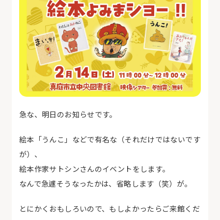
急な、明日のお知らせです。
絵本「うんこ」などで有名な（それだけではないです
が）、
絵本作家サトシンさんのイベントをします。
なんで急遽そうなったかは、省略します（笑）が。
とにかくおもしろいので、もしよかったらご来館くだ