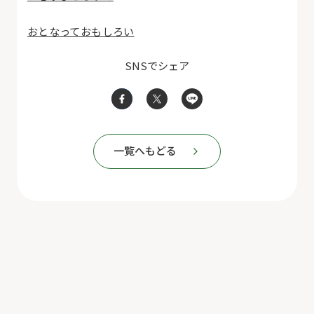
おとなっておもしろい
SNSでシェア
一覧へもどる