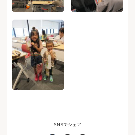
SNSでシェア