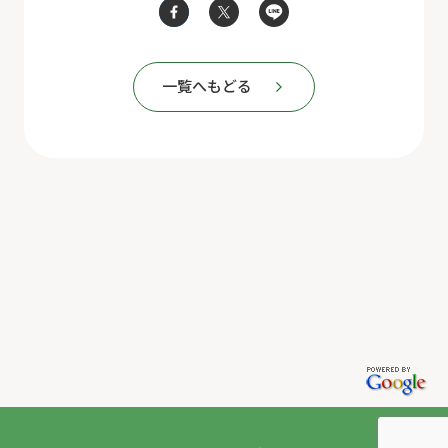
一覧へもどる