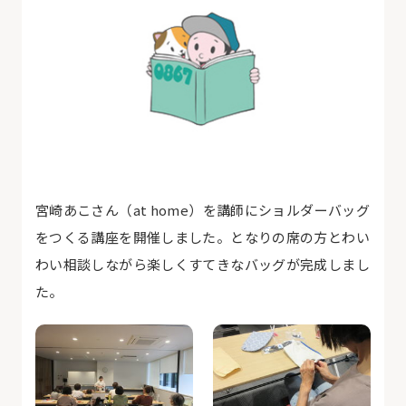
宮崎あこさん（at home）を講師にショルダーバッグ
をつくる講座を開催しました。となりの席の方とわい
わい相談しながら楽しくすてきなバッグが完成しまし
た。