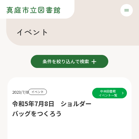
真庭市立図書館
イベント
条件を絞り込んで検索
中央図書館
2023/7/8
イベント
イベント一覧
令和5年7月8日 ショルダー
バッグをつくろう