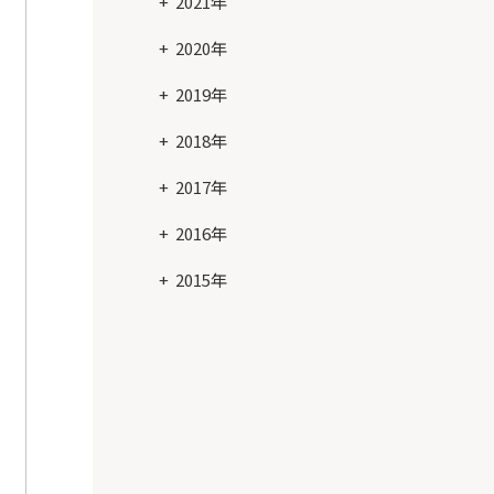
2021年
2020年
2019年
2018年
2017年
2016年
2015年