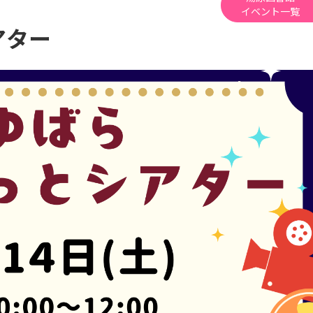
イベント一覧
アター