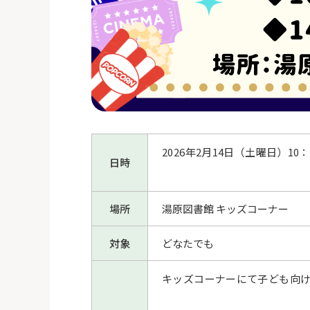
2026年2月14日（土曜日）10：0
日時
場所
湯原図書館 キッズコーナー
対象
どなたでも
キッズコーナーにて子ども向け