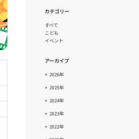
カテゴリー
すべて
こども
イベント
アーカイブ
2026年
2025年
2024年
2023年
2022年