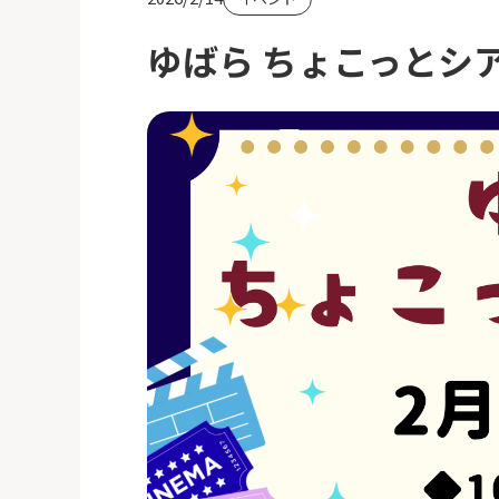
ゆばら ちょこっとシ