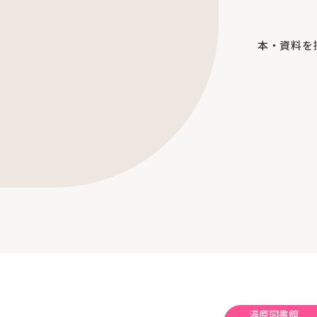
本・資料を
湯原図書館