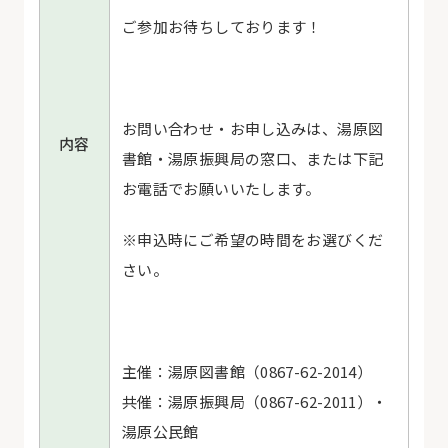
ご参加お待ちしております！
お問い合わせ・お申し込みは、湯原図
内容
書館・湯原振興局の窓口、または下記
お電話でお願いいたします。
※申込時にご希望の時間をお選びくだ
さい。
主催：湯原図書館（0867-62-2014）
共催：湯原振興局（0867-62-2011）・
湯原公民館