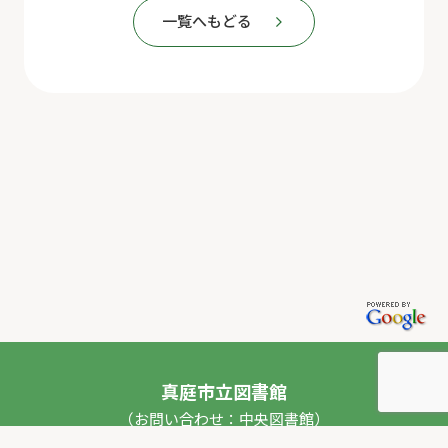
一覧へもどる
真庭市立図書館
（お問い合わせ：中央図書館）