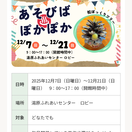
2025年12月7日（日曜日）～12月21日（日
日時
曜日） 9：00～17：00（開館時間中）
場所
湯原ふれあいセンター ロビー
対象
どなたでも