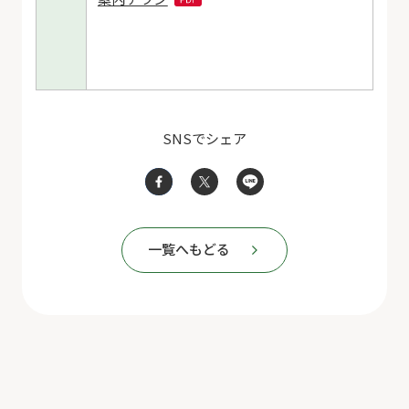
SNSでシェア
一覧へもどる