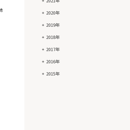
2021年
地
2020年
2019年
2018年
2017年
2016年
2015年