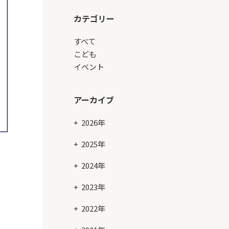
カテゴリー
すべて
こども
イベント
アーカイブ
2026年
2025年
2024年
2023年
2022年