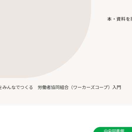
本・資料を
らくをみんなでつくる 労働者協同組合（ワーカーズコープ）入門
中央図書館