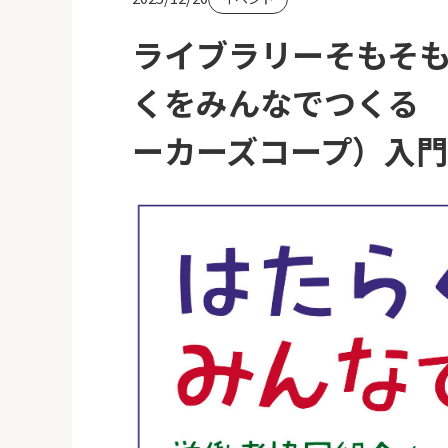
ライブラリーそもそもト
くをみんなでつくる
ーカーズコープ）入門