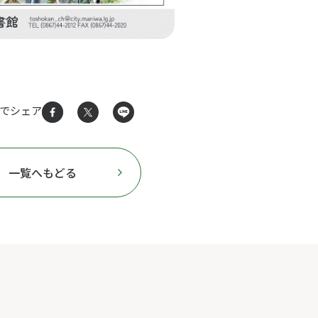
Sでシェア
一覧へもどる