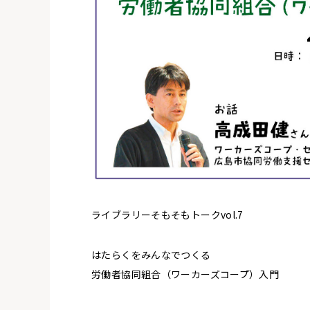
ライブラリーそもそもトークvol.7
はたらくをみんなでつくる
労働者協同組合（ワーカーズコープ）入門