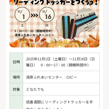
2025年11月1日（土曜日）～11月16日（日
日時
曜日） 9：00～17：00（開館時間中）
場所
湯原ふれあいセンター ロビー
対象
どなたでも
読書週間にリーディングトラッカーを手