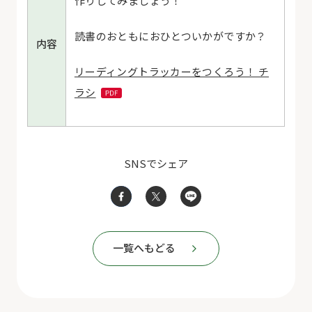
作りしてみましょう！
読書のおともにおひとついかがですか？
内容
リーディングトラッカーをつくろう！ チ
ラシ
SNSでシェア
一覧へもどる