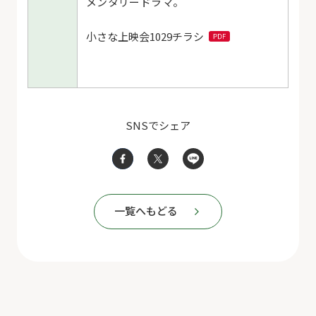
メンタリードラマ。
小さな上映会1029チラシ
SNSでシェア
一覧へもどる