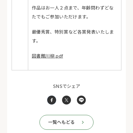
作品はお一人２点まで、年齢問わずどな
たでもご参加いただけます。
最優秀賞、特別賞など各賞発表いたしま
す。
図書館川柳.pdf
SNSでシェア
一覧へもどる