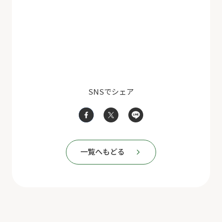
SNSでシェア
一覧へもどる