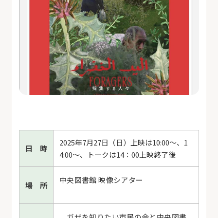
2025年7月27日（日）上映は10:00〜、1
日 時
4:00～、トークは14：00上映終了後
中央図書館 映像シアター
場 所
ガザを知りたい市民の会と中央図書