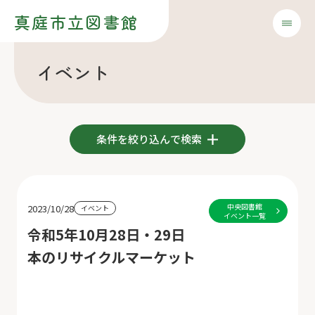
真庭市立図書館
イベント
条件を絞り込んで検索
中央図書館
2023/10/28
イベント
イベント一覧
令和5年10月28日・29日
本のリサイクルマーケット