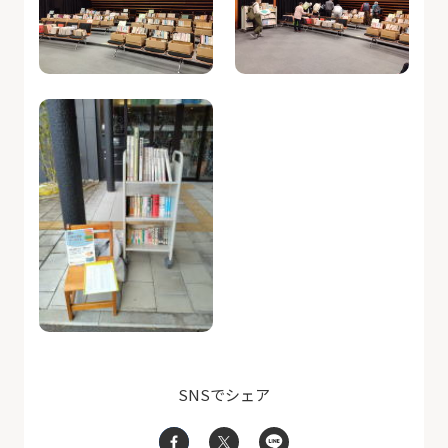
SNSでシェア