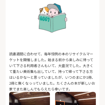
読書週間に合わせて、毎年恒例の本のリサイクルマー
ケットを開催しました。始まる前から楽しみに待って
いて下さる利用者さんもいて、大盛況でした。大きく
て重たい美術集も出していて、持って帰って下さる方
はいるかな～と思っていましたが、いつのまにか1冊、
2冊と無くなっっていました。たくさんの本が新しいお
家でまた楽しんでもらえたら幸いです。