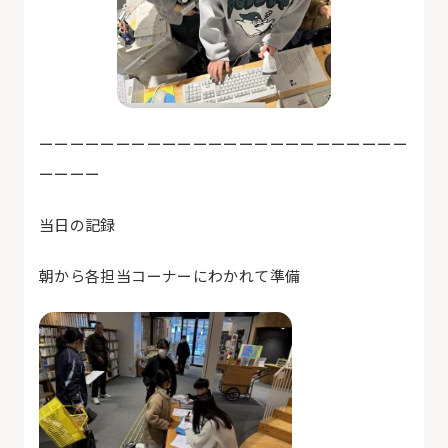
ーーーーーーーーーーーーーーーーーーーーーーーー
ーーーー
当日の記録
朝から各担当コーナーにわかれて準備