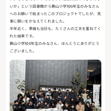
いか」という図書館から勝山小学校6年生のみなさん
へのお願いで始まったこのプロジェクトでしたが、見
事に願いをかなえてくれました。
半年近く、準備も当日も、たくさんの工夫を重ねてく
れた結果です。
勝山小学校6年生のみなさん、ほんとうにありがとう
ございました。