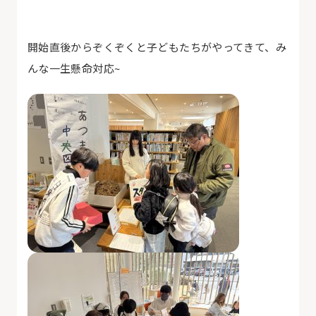
開始直後からぞくぞくと子どもたちがやってきて、み
んな一生懸命対応~