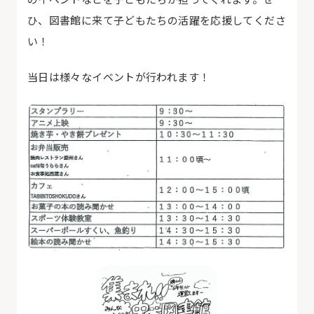
ひ、図書館に来て子どもたちの活躍を応援してくださ
い！
当日は様々なイベントが行われます！