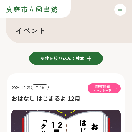
真庭市立図書館
イベント
条件を絞り込んで検索
湯原図書館
2024-12-21
こども
イベント一覧
おはなし はじまるよ 12月