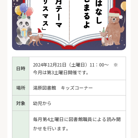
2024年12月21日（土曜日）11：00～ ※
日時
今月は第3土曜日開催です。
場所
湯原図書館 キッズコーナー
対象
幼児から
毎月第4土曜日に図書館職員による読み聞
かせを行います。