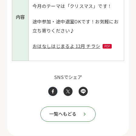
今月のテーマは「クリスマス」です！
内容
途中参加・途中退室OKです！お気軽にお
立ち寄りください♪
おはなしはじまるよ 12月 チラシ
SNSでシェア
一覧へもどる