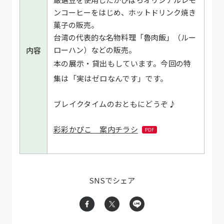
ンコーヒーをはじめ、ホットドリンク
焼き
菓子の販売。
台湾の代表的な名物料理「魯肉飯」（ルー
ローハン）などの販売。
内容
本の展示・貸出もしています。今回の特
集は「実はゼロなんです」です。
ブレイクタイムのおともにどうぞ♪
彩彩かぴこ 案内チラシ
SNSでシェア