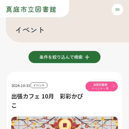
真庭市立図書館
イベント
条件を絞り込んで検索
湯原図書館
2024-10-31
イベント
イベント一覧
出張カフェ 10月 彩彩かぴ
こ