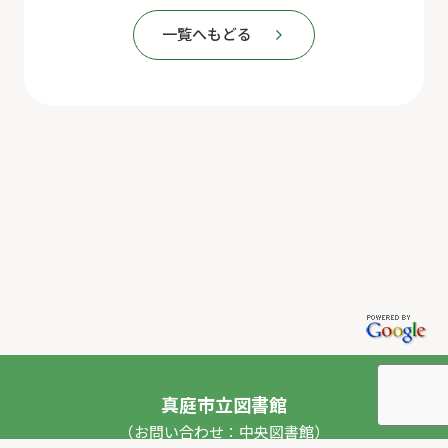
一覧へもどる
真庭市立図書館
（お問い合わせ：中央図書館）