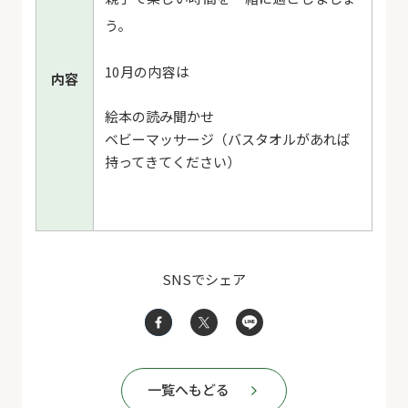
う。
10月の内容は
内容
絵本の読み聞かせ
ベビーマッサージ（バスタオルがあれば
持ってきてください）
SNSでシェア
一覧へもどる