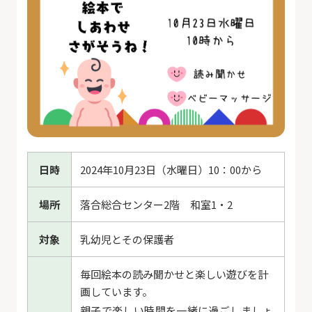
日時
2024年10月23日（水曜日）10：00から
場所
落合総合センター2階 和室1・2
対象
乳幼児とその保護者
毎回絵本の読み聞かせと楽しい遊びを計
画しています。
親子で楽しい時間を一緒に過ごしましょ